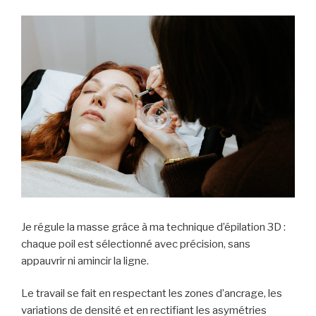
Je régule la masse grâce à ma technique d’épilation 3D :
chaque poil est sélectionné avec précision, sans
appauvrir ni amincir la ligne.
Le travail se fait en respectant les zones d’ancrage, les
variations de densité et en rectifiant les asymétries